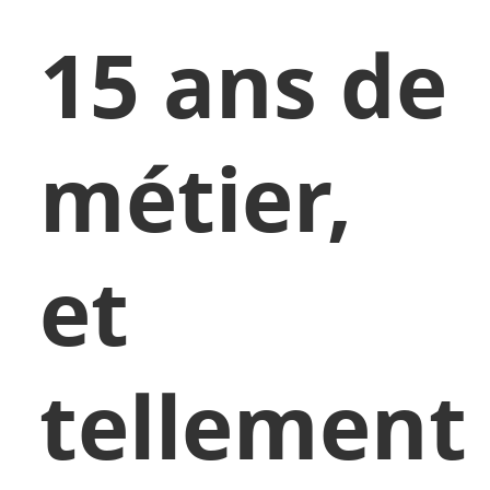
15 ans de
métier,
et
tellement